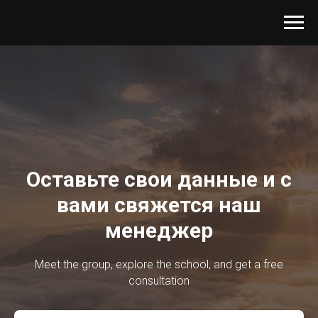
Оставьте свои данные и с
вами свяжется наш
менеджер
Meet the group, explore the school, and get a free
consultation