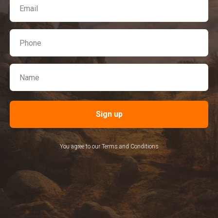
Sign up
You agree to our Terms and Conditions