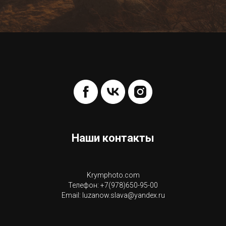
Наши контакты
Krymphoto.com
Телефон: +7(978)650-95-00
Email: luzanow.slava@yandex.ru