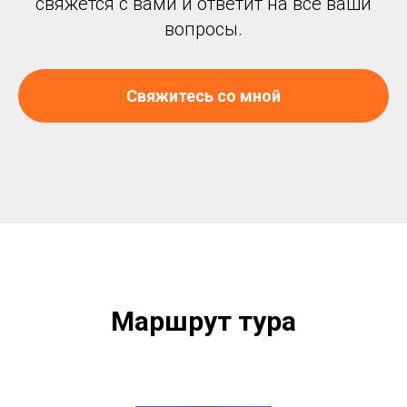
свяжется с вами и ответит на все ваши
вопросы.
Свяжитесь со мной
Маршрут тура