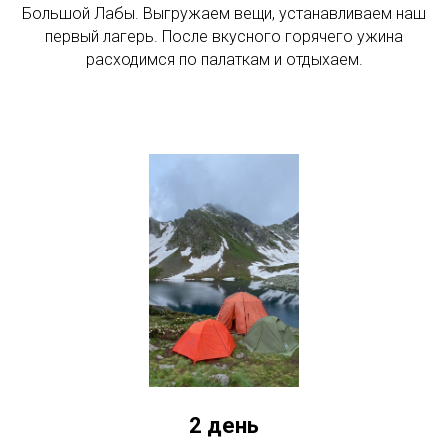
Большой Лабы. Выгружаем вещи, устанавливаем наш
первый лагерь. После вкусного горячего ужина
расходимся по палаткам и отдыхаем.
2 день