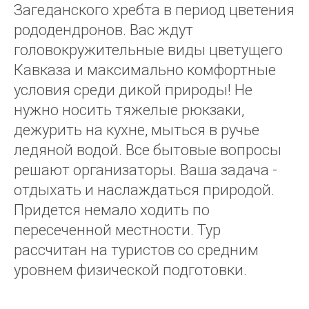
Загеданского хребта в период цветения
рододендронов. Вас ждут
головокружительные виды цветущего
Кавказа и максимально комфортные
условия среди дикой природы! Не
нужно носить тяжелые рюкзаки,
дежурить на кухне, мыться в ручье
ледяной водой. Все бытовые вопросы
решают организаторы. Ваша задача -
отдыхать и наслаждаться природой.
Придется немало ходить по
пересеченной местности. Тур
рассчитан на туристов со средним
уровнем физической подготовки.