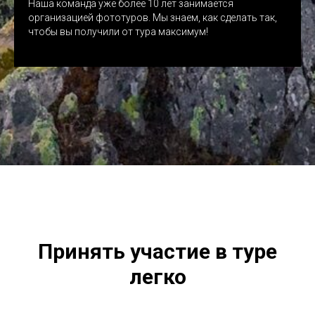
Наша команда уже более 10 лет занимается
организацией фототуров. Мы знаем, как сделать так,
чтобы вы получили от тура максимум!
Принять участие в туре
легко