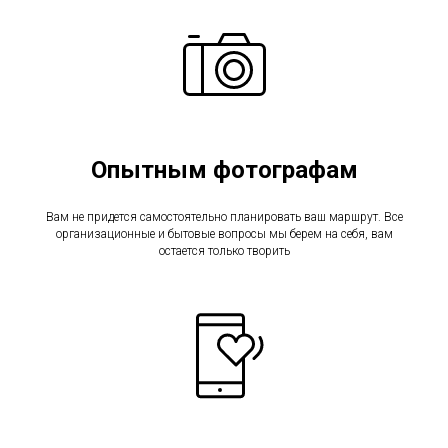
Опытным фотографам
Вам не придется самостоятельно планировать ваш маршрут. Все
организационные и бытовые вопросы мы берем на себя, вам
остается только творить