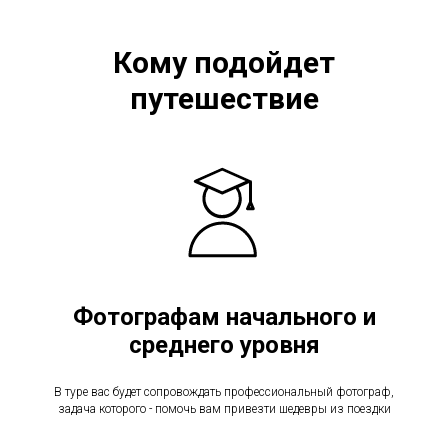
Кому подойдет
путешествие
Фотографам начального и
среднего уровня
В туре вас будет сопровождать профессиональный фотограф,
задача которого - помочь вам привезти шедевры из поездки