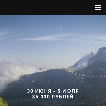
30 ИЮНЯ - 5 ИЮЛЯ
85.000 РУБЛЕЙ