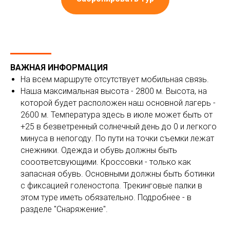
ВАЖНАЯ ИНФОРМАЦИЯ
На всем маршруте отсутствует мобильная связь.
Наша максимальная высота - 2800 м. Высота, на
которой будет расположен наш основной лагерь -
2600 м. Температура здесь в июле может быть от
+25 в безветренный солнечный день до 0 и легкого
минуса в непогоду. По пути на точки съемки лежат
снежники. Одежда и обувь должны быть
сооответсвующими. Кроссовки - только как
запасная обувь. Основными должны быть ботинки
с фиксацией голеностопа. Трекинговые палки в
этом туре иметь обязательно. Подробнее - в
разделе "Снаряжение".