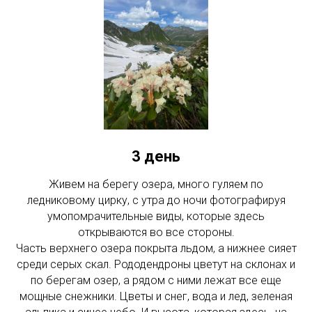
3 день
Живем на берегу озера, много гуляем по
ледниковому цирку, с утра до ночи фотографируя
умопомрачительные виды, которые здесь
открываются во все стороны.
Часть верхнего озера покрыта льдом, а нижнее сияет
среди серых скал. Рододендроны цветут на склонах и
по берегам озер, а рядом с ними лежат все еще
мощные снежники. Цветы и снег, вода и лед, зеленая