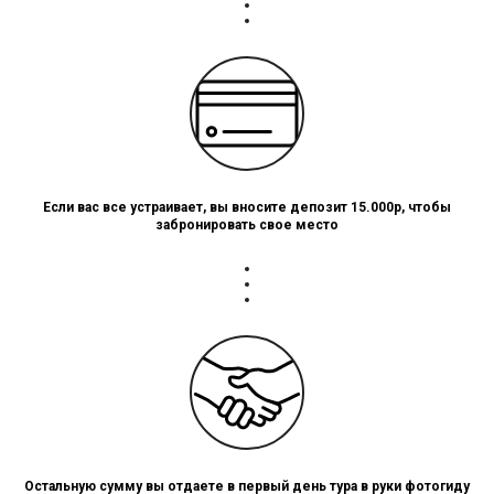
Если вас все устраивает, вы вносите депозит 15.000р, чтобы
забронировать свое место
Остальную сумму вы отдаете в первый день тура в руки фотогиду