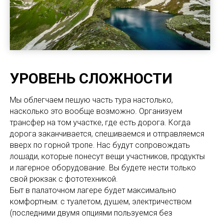
УРОВЕНЬ СЛОЖНОСТИ
Мы облегчаем пешую часть тура настолько,
насколько это вообще возможно. Организуем
трансфер на том участке, где есть дорога. Когда
дорога заканчивается, спешиваемся и отправляемся
вверх по горной тропе. Нас будут сопровождать
лошади, которые понесут вещи участников, продукты
и лагерное оборудование. Вы будете нести только
свой рюкзак с фототехникой.
Быт в палаточном лагере будет максимально
комфортным: с туалетом, душем, электричеством
(последними двумя опциями пользуемся без