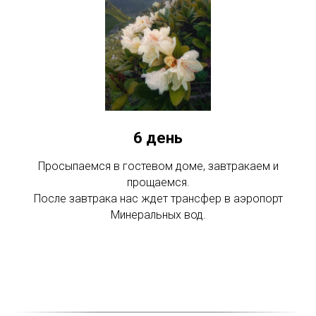
6 день
Просыпаемся в гостевом доме, завтракаем и
прощаемся.
После завтрака нас ждет трансфер в аэропорт
Минеральных вод.