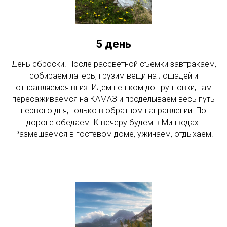
5 день
День сброски. После рассветной съемки завтракаем,
собираем лагерь, грузим вещи на лошадей и
отправляемся вниз. Идем пешком до грунтовки, там
пересаживаемся на КАМАЗ и проделываем весь путь
первого дня, только в обратном направлении. По
дороге обедаем. К вечеру будем в Минводах.
Размещаемся в гостевом доме, ужинаем, отдыхаем.