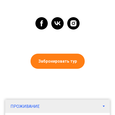
Забронировать тур