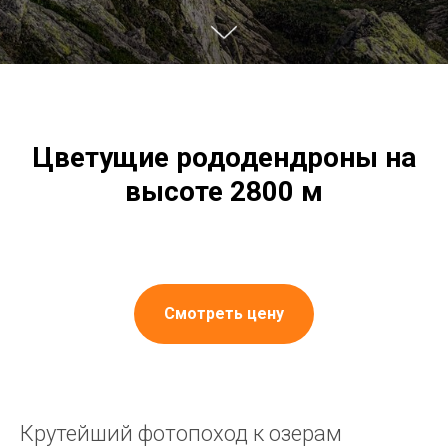
Цветущие рододендроны на
высоте 2800 м
Смотреть цену
Крутейший фотопоход к озерам