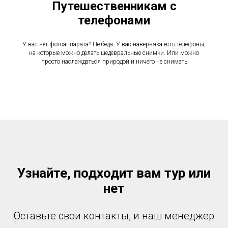
Путешественникам с
телефонами
У вас нет фотоаппарата? Не беда. У вас наверняка есть телефоны,
на которые можно делать шедевральные снимки. Или можно
просто наслаждаться природой и ничего не снимать
Узнайте, подходит вам тур или
нет
Оставьте свои контакты, и наш менеджер