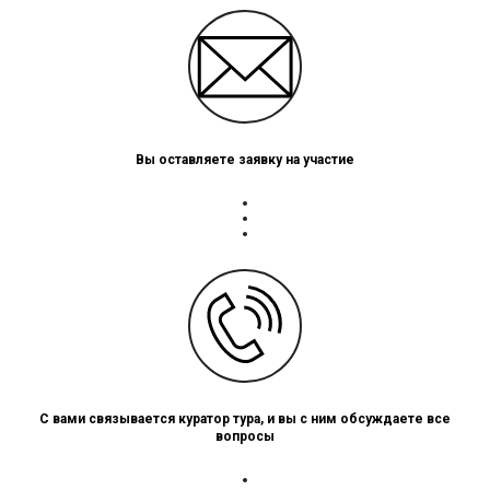
Вы оставляете заявку на участие
С вами связывается куратор тура, и вы с ним обсуждаете все
вопросы