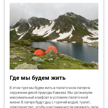
Где мы будем жить
В этом туре мы будем жить в палаточном лагере в
окружении дикой природы Кавказа. Мы организуем
максимальный комфорт в условиях палаточной
жизни. В лагере будут душ с горячей водой, туалет,
электричество, чтобы участники могли заряжать свои